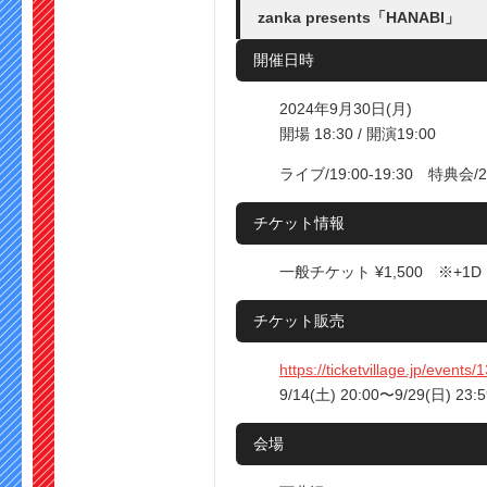
zanka presents「HANABI」
開催日時
2024年9月30日(月)
開場 18:30 / 開演19:00
ライブ/19:00-19:30 特典会/20
チケット情報
一般チケット ¥1,500 ※+1D
チケット販売
https://ticketvillage.jp/events
9/14(土) 20:00〜9/29(日) 23:5
会場