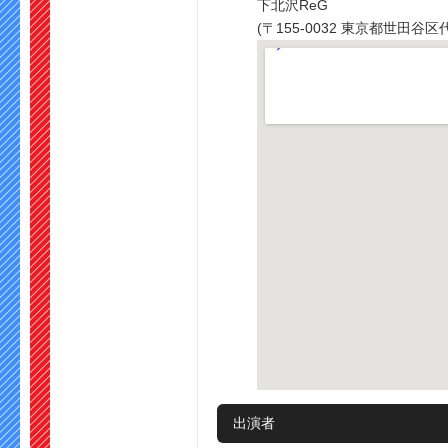
下北沢ReG
(〒155-0032 東京都世田
出演者