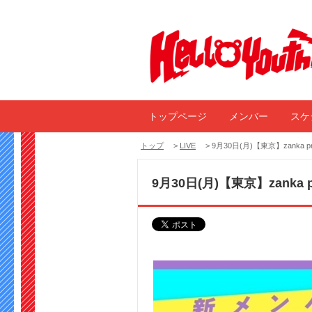
トップページ
メンバー
スケ
トップ
>
LIVE
> 9月30日(月)【東京】zanka pr
9月30日(月)【東京】zanka p