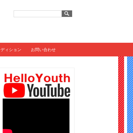
ーディション
お問い合わせ