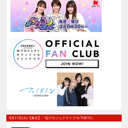
9月17日(火)【東京】「IQプロジェクライブ in TOKYO」