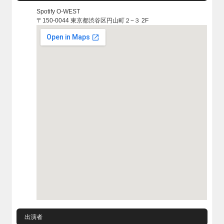
Spotify O-WEST
〒150-0044 東京都渋谷区円山町２−３ 2F
出演者