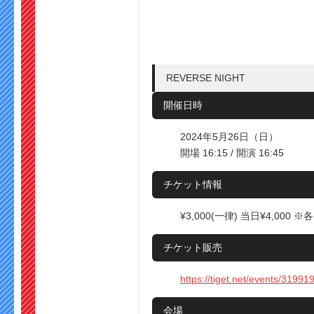
REVERSE NIGHT
開催日時
2024年5月26日（日）
開場 16:15 / 開演 16:45
チケット情報
¥3,000(一律) 当日¥4,000 ※
チケット販売
https://tiget.net/events/31991
会場