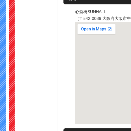
心斎橋SUNHALL
（〒542-0086 大阪府大阪