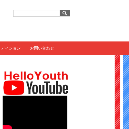
ーディション
お問い合わせ