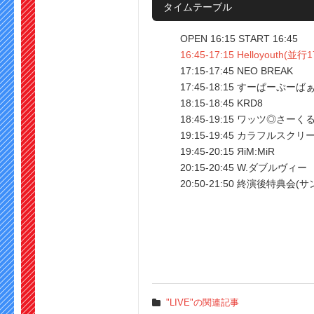
タイムテーブル
OPEN 16:15 START 16:45
16:45-17:15 Helloyouth(並行1
17:15-17:45 NEO BREAK
17:45-18:15 すーぱーぷーば
18:15-18:45 KRD8
18:45-19:15 ワッツ◎さーく
19:15-19:45 カラフルスクリ
19:45-20:15 ЯiM:MiR
20:15-20:45 W.ダブルヴィー
20:50-21:50 終演後特典会(
"LIVE"の関連記事