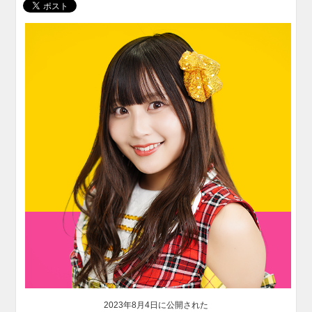
2023年8月4日に公開された