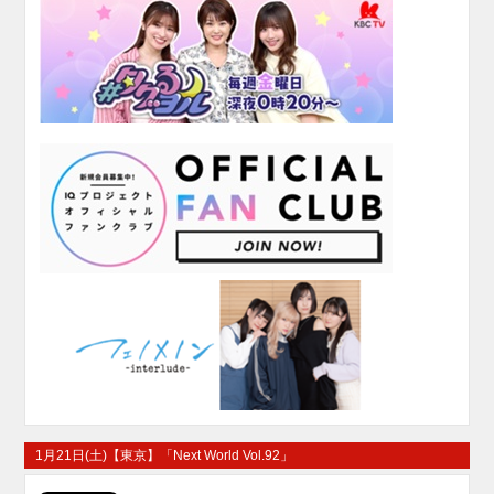
1月21日(土)【東京】「Next World Vol.92」