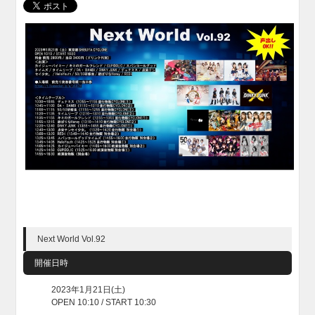
Next World Vol.92
開催日時
2023年1月21日(土)
OPEN 10:10 / START 10:30